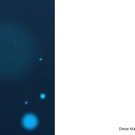
Diese Mag