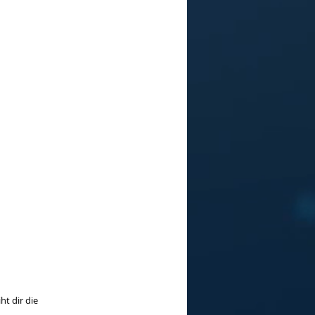
ht dir die