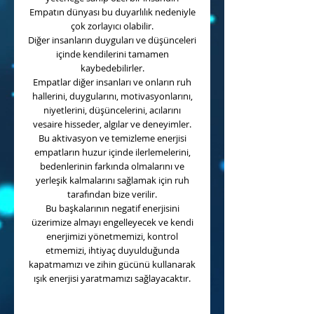
Empatın dünyası bu duyarlılık nedeniyle
çok zorlayıcı olabilir.
Diğer insanların duyguları ve düşünceleri
içinde kendilerini tamamen
kaybedebilirler.
Empatlar diğer insanları ve onların ruh
hallerini, duygularını, motivasyonlarını,
niyetlerini, düşüncelerini, acılarını
vesaire hisseder, algılar ve deneyimler.
Bu aktivasyon ve temizleme enerjisi
empatların huzur içinde ilerlemelerini,
bedenlerinin farkında olmalarını ve
yerleşik kalmalarını sağlamak için ruh
tarafından bize verilir.
Bu başkalarının negatif enerjisini
üzerimize almayı engelleyecek ve kendi
enerjimizi yönetmemizi, kontrol
etmemizi, ihtiyaç duyulduğunda
kapatmamızı ve zihin gücünü kullanarak
ışık enerjisi yaratmamızı sağlayacaktır.